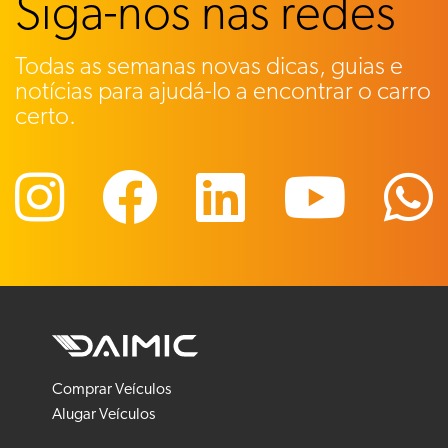
Siga-nos nas redes
Todas as semanas novas dicas, guias e
notícias para ajudá-lo a encontrar o carro
certo.
Comprar Veículos
Alugar Veículos