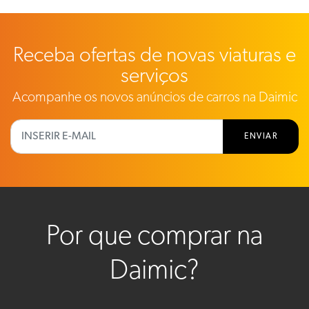
Receba ofertas de novas viaturas e
serviços
Acompanhe os novos anúncios de carros na Daimic
ENVIAR
Por que comprar na
Daimic?