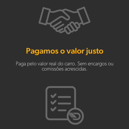
Pagamos o valor justo
Paga pelo valor real do carro. Sem encargos ou
comissões acrescidas.