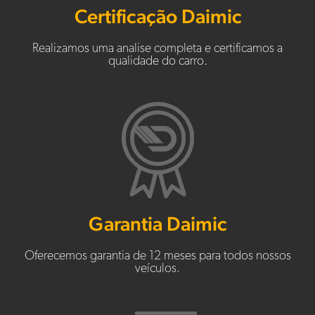
Certificação Daimic
Realizamos uma analise completa e certificamos a
qualidade do carro.
Garantia Daimic
Oferecemos garantia de 12 meses para todos nossos
veículos.