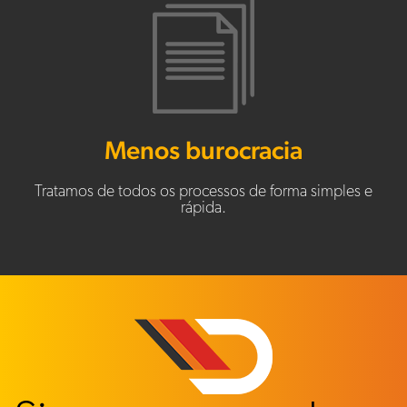
Menos burocracia
Tratamos de todos os processos de forma simples e
rápida.