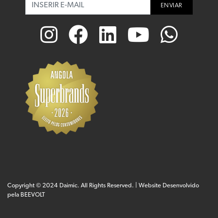
ENVIAR
Copyright © 2024 Daimic. All Rights Reserved. | Website Desenvolvido
pela
BEEVOLT