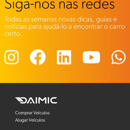
Siga-nos nas redes
Todas as semanas novas dicas, guias e
notícias para ajudá-lo a encontrar o carro
certo.
Comprar Veículos
Alugar Veículos