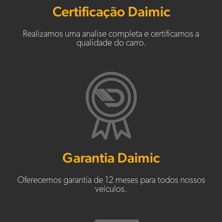
Certificação Daimic
Realizamos uma analise completa e certificamos a
qualidade do carro.
Garantia Daimic
Oferecemos garantia de 12 meses para todos nossos
veículos.