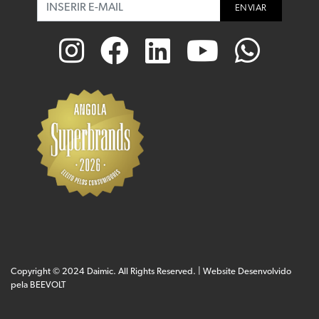
ENVIAR
Copyright © 2024 Daimic. All Rights Reserved. | Website Desenvolvido
pela
BEEVOLT