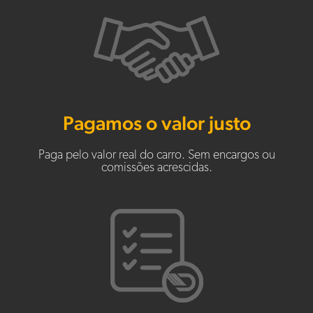
Pagamos o valor justo
Paga pelo valor real do carro. Sem encargos ou
comissões acrescidas.