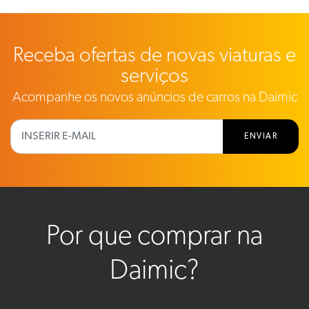
Receba ofertas de novas viaturas e
serviços
Acompanhe os novos anúncios de carros na Daimic
ENVIAR
Por que comprar na
Daimic?