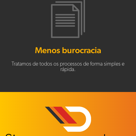
Menos burocracia
Tratamos de todos os processos de forma simples e
rápida.