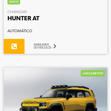
NOVO
CHANGAN
HUNTER AT
AUTOMÁTICO
SAIBA MAIS
DO VEÍCULOS
LANÇAMENTO