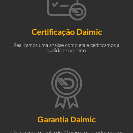
Certificação Daimic
Realizamos uma analise completa e certificamos a
qualidade do carro.
Garantia Daimic