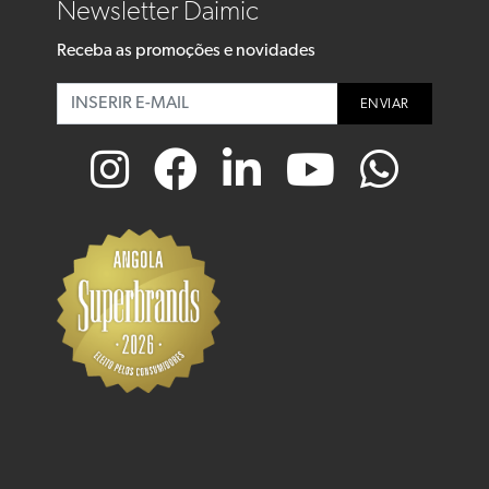
Newsletter Daimic
Receba as promoções e novidades
ENVIAR