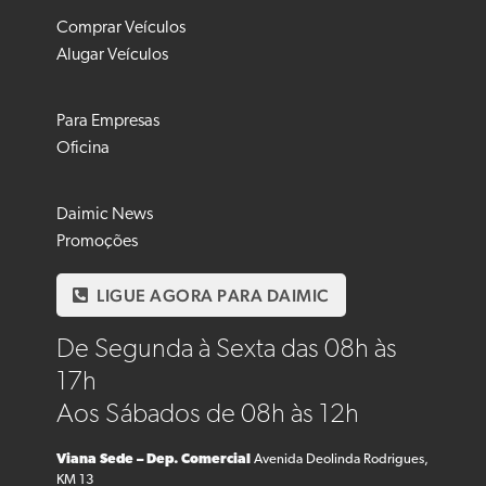
Comprar Veículos
Alugar Veículos
Para Empresas
Oficina
Daimic News
Promoções
LIGUE AGORA PARA DAIMIC
De Segunda à Sexta das 08h às
17h
Aos Sábados de 08h às 12h
Viana Sede – Dep. Comercial
Avenida Deolinda Rodrigues,
KM 13