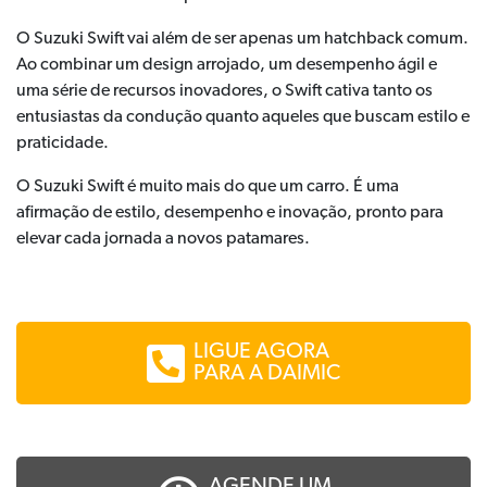
O Suzuki Swift vai além de ser apenas um hatchback comum.
Ao combinar um design arrojado, um desempenho ágil e
uma série de recursos inovadores, o Swift cativa tanto os
entusiastas da condução quanto aqueles que buscam estilo e
praticidade.
O Suzuki Swift é muito mais do que um carro. É uma
afirmação de estilo, desempenho e inovação, pronto para
elevar cada jornada a novos patamares.
LIGUE AGORA
PARA A DAIMIC