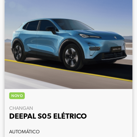
NOVO
CHANGAN
DEEPAL S05 ELÉTRICO
AUTOMÁTICO