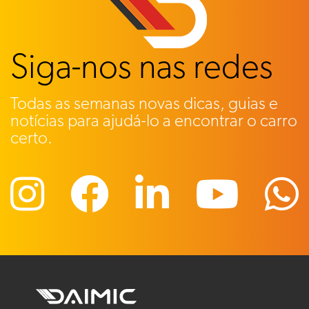
Siga-nos nas redes
Todas as semanas novas dicas, guias e
notícias para ajudá-lo a encontrar o carro
certo.