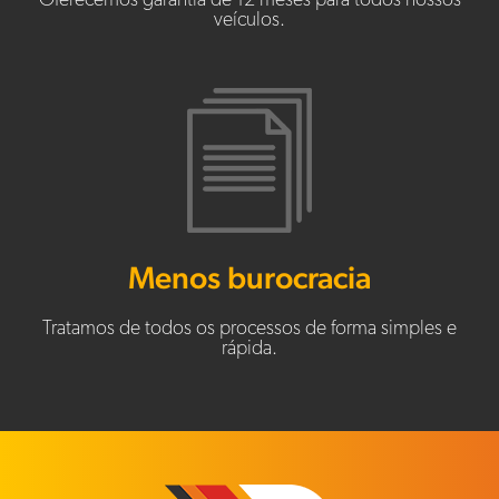
Oferecemos garantia de 12 meses para todos nossos
veículos.
Menos burocracia
Tratamos de todos os processos de forma simples e
rápida.