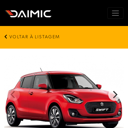
VOLTAR À LISTAGEM