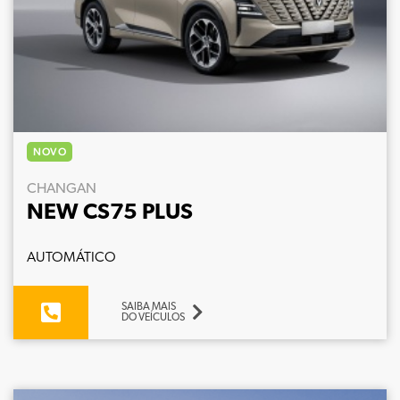
NOVO
CHANGAN
NEW CS75 PLUS
AUTOMÁTICO
SAIBA MAIS
DO VEÍCULOS