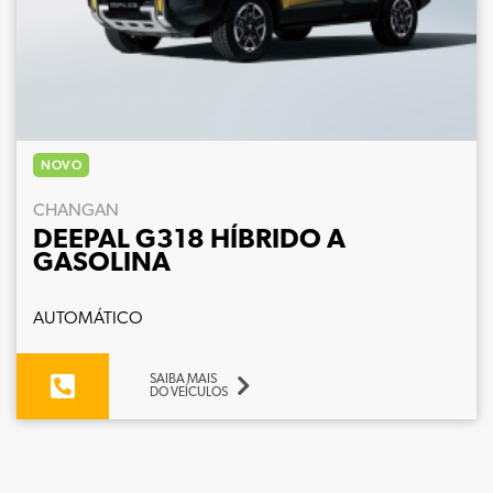
NOVO
CHANGAN
DEEPAL G318 HÍBRIDO A
GASOLINA
AUTOMÁTICO
SAIBA MAIS
DO VEÍCULOS