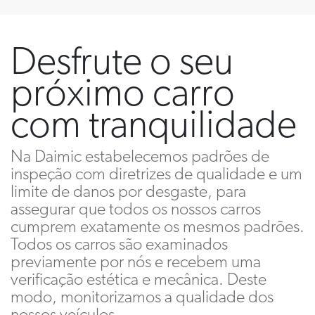
Desfrute o seu
próximo carro
com tranquilidade
Na Daimic estabelecemos padrões de
inspeção com diretrizes de qualidade e um
limite de danos por desgaste, para
assegurar que todos os nossos carros
cumprem exatamente os mesmos padrões.
Todos os carros são examinados
previamente por nós e recebem uma
verificação estética e mecânica. Deste
modo, monitorizamos a qualidade dos