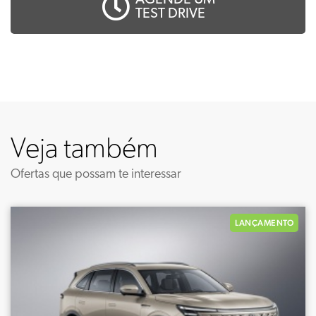
AGENDE UM
TEST DRIVE
Veja também
Ofertas que possam te interessar
LANÇAMENTO