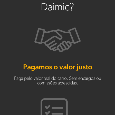
Daimic?
Pagamos o valor justo
Paga pelo valor real do carro. Sem encargos ou
comissões acrescidas.