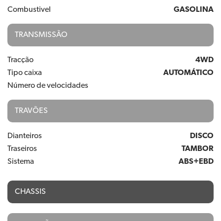
Combustivel
GASOLINA
TRANSMISSÃO
Tracção
4WD
Tipo caixa
AUTOMÁTICO
Número de velocidades
TRAVÕES
Dianteiros
DISCO
Traseiros
TAMBOR
Sistema
ABS+EBD
CHASSIS