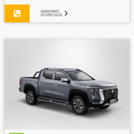
SAIBA MAIS
DO VEÍCULOS