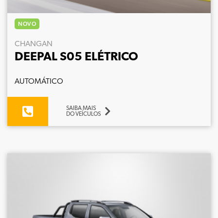
NOVO
CHANGAN
DEEPAL S05 ELÉTRICO
AUTOMÁTICO
SAIBA MAIS
DO VEÍCULOS