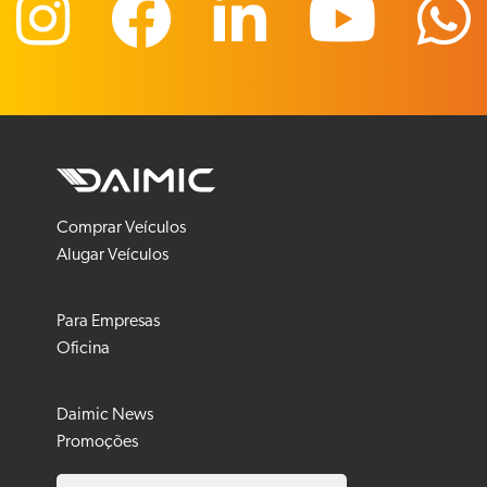
Comprar Veículos
Alugar Veículos
Para Empresas
Oficina
Daimic News
Promoções