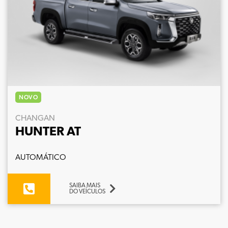
NOVO
CHANGAN
HUNTER AT
AUTOMÁTICO
SAIBA MAIS
DO VEÍCULOS