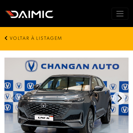
VOLTAR À LISTAGEM