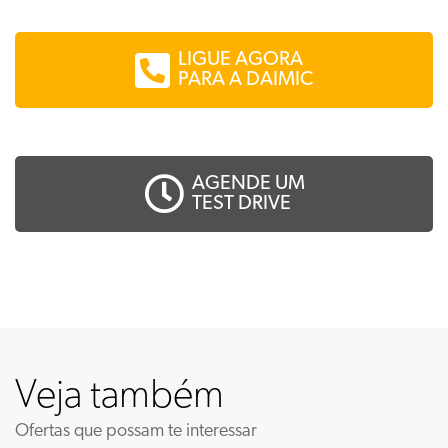
LIGUE AGORA
PARA A DAIMIC
AGENDE UM
TEST DRIVE
Veja também
Ofertas que possam te interessar