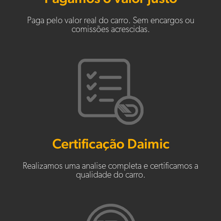
Paga pelo valor real do carro. Sem encargos ou
comissões acrescidas.
Certificação Daimic
Realizamos uma analise completa e certificamos a
qualidade do carro.