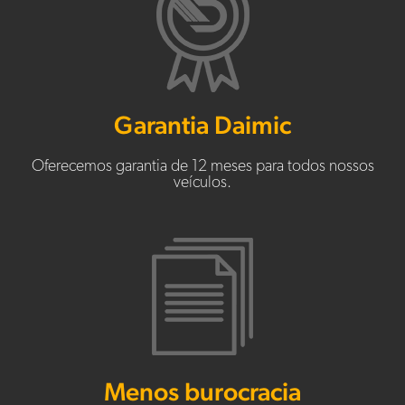
Garantia Daimic
Oferecemos garantia de 12 meses para todos nossos
veículos.
Menos burocracia