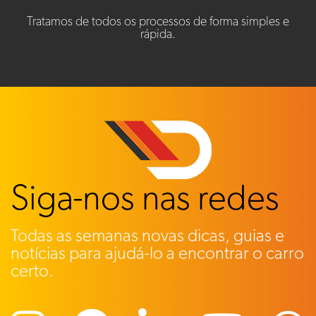
Tratamos de todos os processos de forma simples e
rápida.
Siga-nos nas redes
Todas as semanas novas dicas, guias e
notícias para ajudá-lo a encontrar o carro
certo.