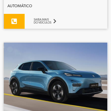
AUTOMÁTICO
SAIBA MAIS
DO VEÍCULOS