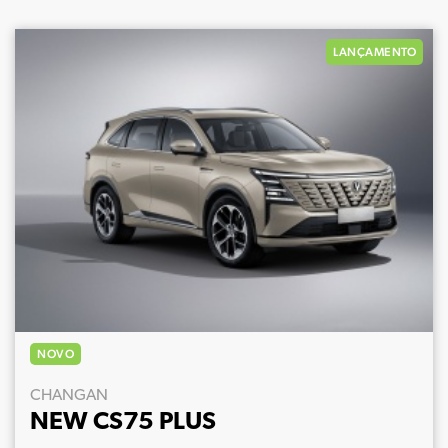
LANÇAMENTO
NOVO
CHANGAN
NEW CS75 PLUS