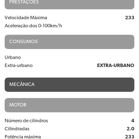
PRESTAÇÕES
Velocidade Máxima
233
Aceleração dos 0-100km/h
CONSUMOS
Urbano
Extra-urbano
EXTRA-URBANO
MECÂNICA
MOTOR
Número de cilindros
4
Cilindradas
2.0
Potência máxima
233