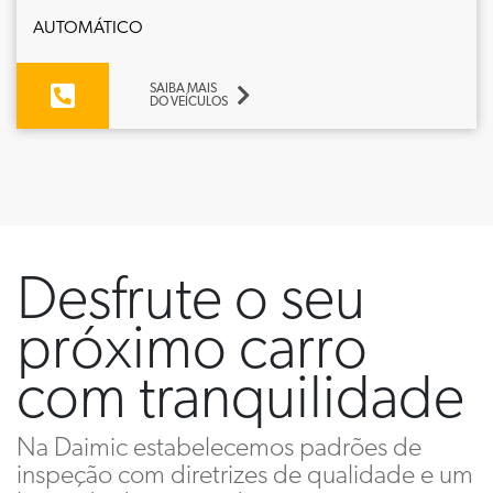
AUTOMÁTICO
SAIBA MAIS
DO VEÍCULOS
Desfrute o seu
próximo carro
com tranquilidade
Na Daimic estabelecemos padrões de
inspeção com diretrizes de qualidade e um