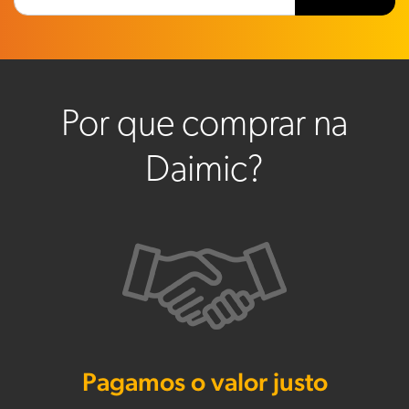
Por que comprar na
Daimic?
Pagamos o valor justo