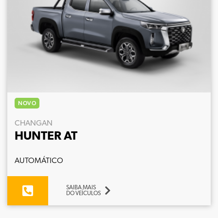
NOVO
CHANGAN
HUNTER AT
AUTOMÁTICO
SAIBA MAIS
DO VEÍCULOS