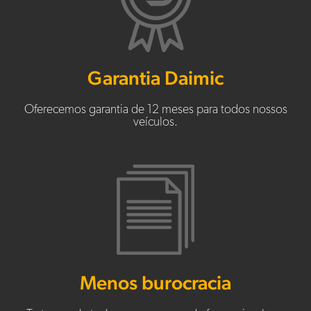
Garantia Daimic
Oferecemos garantia de 12 meses para todos nossos
veículos.
Menos burocracia