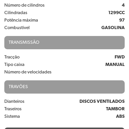
Número de cilindros
4
Cilindradas
1299CC
Potência máxima
97
Combustivel
GASOLINA
TRANSMISSÃO
Tracção
FWD
Tipo caixa
MANUAL
Número de velocidades
TRAVÕES
Dianteiros
DISCOS VENTILADOS
Traseiros
TAMBOR
Sistema
ABS