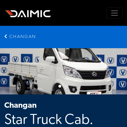
CHANGAN
Changan
Star Truck Cab.