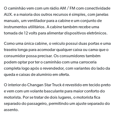
O caminhão vem com um rádio AM / FM com conectividade
AUX. e a maioria dos outros recursos é simples, com janelas
manuais, um ventilador para a cabine e um conjunto de
instrumentos utilitários. A cabine também recebe uma
tomada de 12 volts para alimentar dispositivos eletrônicos.
Como uma única cabine, o veículo possui duas portas e uma
traseira longa para acomodar qualquer caixa ou cama que o
consumidor possa precisar. Os consumidores também
podem optar por ter o caminhão com uma carroceria
completa logo após o revendedor, com variantes do lado da
queda e caixas de alumínio em oferta.
O interior do Changan Star Truck é revestido em tecido preto
e vem com um volante basculante para maior conforto do
motorista. Por se tratar de dois lugares, o motorista fica
separado do passageiro, permitindo um ajuste separado do
assento.