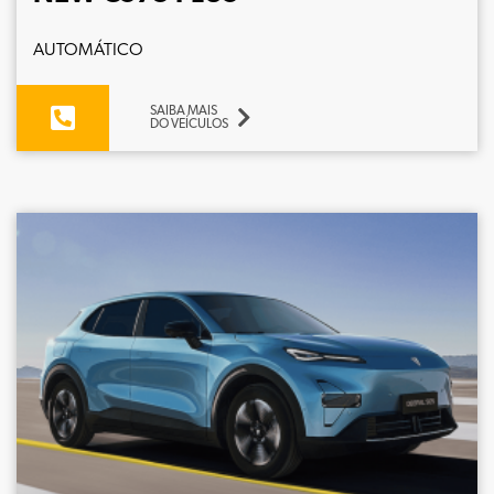
AUTOMÁTICO
SAIBA MAIS
DO VEÍCULOS