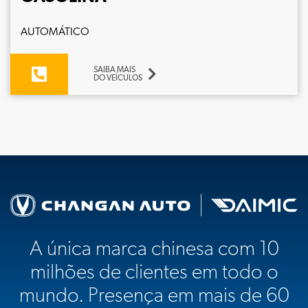
AUTOMÁTICO
SAIBA MAIS
DO VEÍCULOS
A única marca chinesa com 10
milhões de clientes em todo o
mundo. Presença em mais de 60