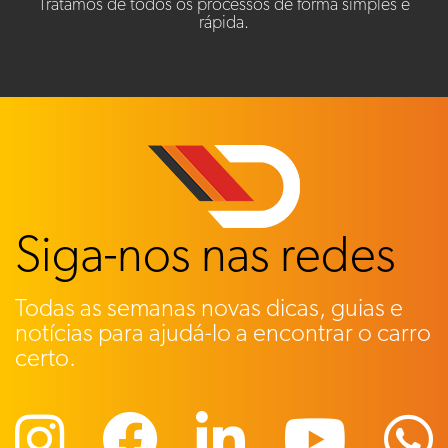
Tratamos de todos os processos de forma simples e
rápida.
Siga-nos nas redes
Todas as semanas novas dicas, guias e
notícias para ajudá-lo a encontrar o carro
certo.