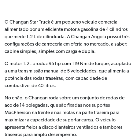
O Changan Star Truck é um pequeno veículo comercial
alimentado por um eficiente motor a gasolina de 4 cilindros
que mede 1,2 L de cilindrada. A Changan Angola possui três
configurações de carroceria em oferta no mercado, a saber:
cabine simples, simples com carga e dupla.
O motor 1.2L produz 95 hp com 119 Nm de torque, acoplado
a uma transmissão manual de 5 velocidades, que alimenta a
potência das rodas traseiras, com capacidade de
combustível de 40 litros.
No chão, o Changan roda sobre um conjunto de rodas de
aço de 14 polegadas, que são fixadas nos suportes
MacPherson na frente e nas molas na parte traseira para
maximizar a capacidade de suportar carga. O veículo
apresenta freios a disco dianteiros ventilados e tambores
traseiros para amplo desempenho.