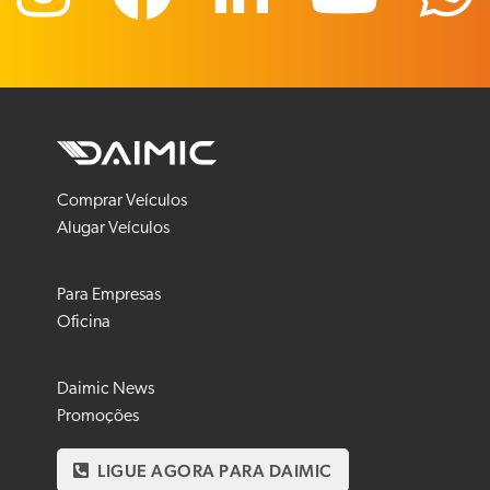
Comprar Veículos
Alugar Veículos
Para Empresas
Oficina
Daimic News
Promoções
LIGUE AGORA PARA DAIMIC