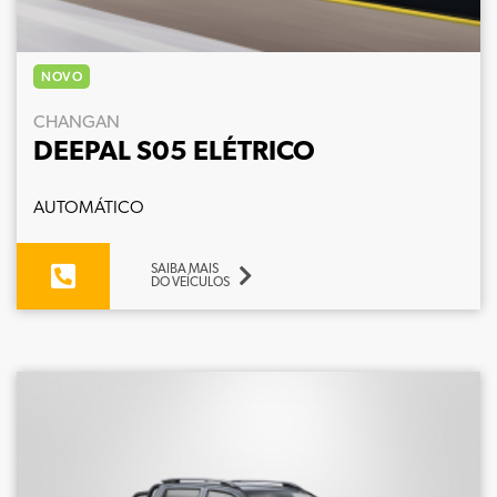
NOVO
CHANGAN
DEEPAL S05 ELÉTRICO
AUTOMÁTICO
SAIBA MAIS
DO VEÍCULOS