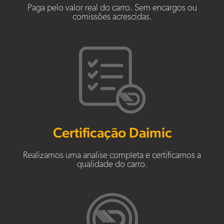
Paga pelo valor real do carro. Sem encargos ou
comissões acrescidas.
Certificação Daimic
Realizamos uma analise completa e certificamos a
qualidade do carro.