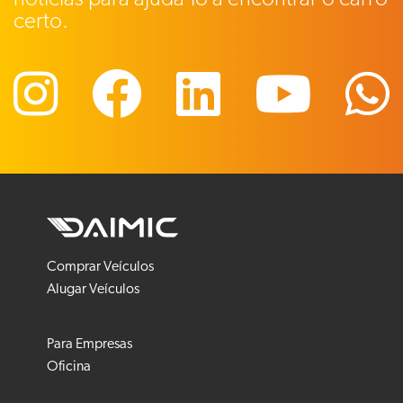
certo.
Comprar Veículos
Alugar Veículos
Para Empresas
Oficina