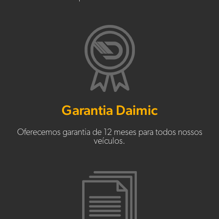
Garantia Daimic
Oferecemos garantia de 12 meses para todos nossos
veículos.