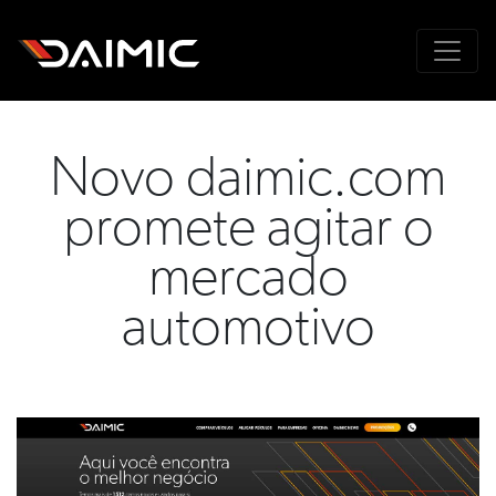
Novo daimic.com
promete agitar o
mercado
automotivo