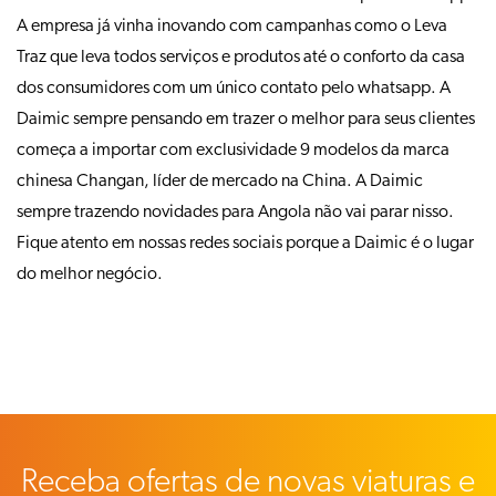
A empresa já vinha inovando com campanhas como o Leva
Traz que leva todos serviços e produtos até o conforto da casa
dos consumidores com um único contato pelo whatsapp. A
Daimic sempre pensando em trazer o melhor para seus clientes
começa a importar com exclusividade 9 modelos da marca
chinesa Changan, líder de mercado na China. A Daimic
sempre trazendo novidades para Angola não vai parar nisso.
Fique atento em nossas redes sociais porque a Daimic é o lugar
do melhor negócio.
Receba ofertas de novas viaturas e