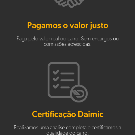
Pagamos o valor justo
Paga pelo valor real do carro. Sem encargos ou
comissões acrescidas.
Certificação Daimic
Realizamos uma analise completa e certificamos a
qualidade do carro.