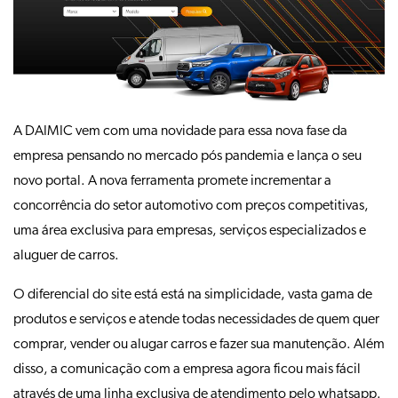
A DAIMIC vem com uma novidade para essa nova fase da
empresa pensando no mercado pós pandemia e lança o seu
novo portal. A nova ferramenta promete incrementar a
concorrência do setor automotivo com preços competitivas,
uma área exclusiva para empresas, serviços especializados e
aluguer de carros.
O diferencial do site está está na simplicidade, vasta gama de
produtos e serviços e atende todas necessidades de quem quer
comprar, vender ou alugar carros e fazer sua manutenção. Além
disso, a comunicação com a empresa agora ficou mais fácil
através de uma linha exclusiva de atendimento pelo whatsapp.