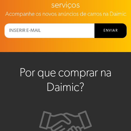
serviços
Acompanhe os novos anúncios de carros na Daimic
ENVIAR
Por que comprar na
Daimic?