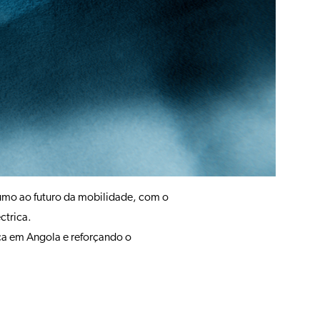
umo ao futuro da mobilidade, com o
ctrica.
a em Angola e reforçando o