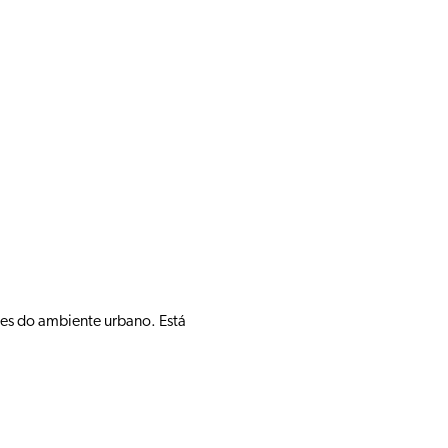
des do ambiente urbano. Está