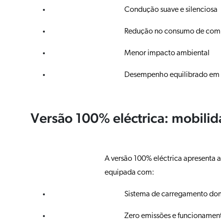
Condução suave e silenciosa
Redução no consumo de comb
Menor impacto ambiental
Desempenho equilibrado em 
Versão 100% eléctrica: mobili
A versão 100% eléctrica apresenta 
equipada com:
Sistema de carregamento domé
Zero emissões e funcionament