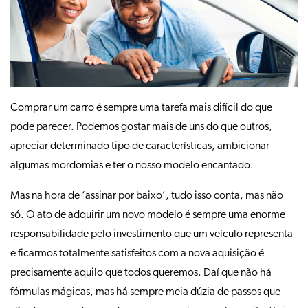
Comprar um carro é sempre uma tarefa mais difícil do que
pode parecer. Podemos gostar mais de uns do que outros,
apreciar determinado tipo de características, ambicionar
algumas mordomias e ter o nosso modelo encantado.
Mas na hora de ‘assinar por baixo’, tudo isso conta, mas não
só. O ato de adquirir um novo modelo é sempre uma enorme
responsabilidade pelo investimento que um veículo representa
e ficarmos totalmente satisfeitos com a nova aquisição é
precisamente aquilo que todos queremos. Daí que não há
fórmulas mágicas, mas há sempre meia dúzia de passos que