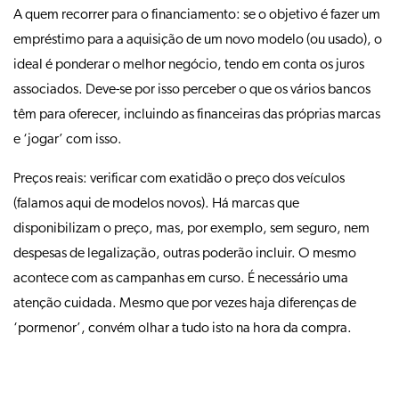
A quem recorrer para o financiamento: se o objetivo é fazer um
empréstimo para a aquisição de um novo modelo (ou usado), o
ideal é ponderar o melhor negócio, tendo em conta os juros
associados. Deve-se por isso perceber o que os vários bancos
têm para oferecer, incluindo as financeiras das próprias marcas
e ‘jogar’ com isso.
Preços reais: verificar com exatidão o preço dos veículos
(falamos aqui de modelos novos). Há marcas que
disponibilizam o preço, mas, por exemplo, sem seguro, nem
despesas de legalização, outras poderão incluir. O mesmo
acontece com as campanhas em curso. É necessário uma
atenção cuidada. Mesmo que por vezes haja diferenças de
‘pormenor’, convém olhar a tudo isto na hora da compra.