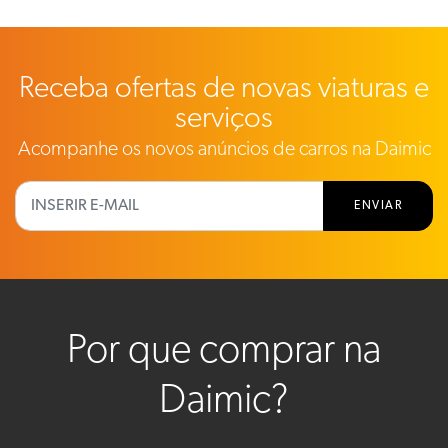
Receba ofertas de novas viaturas e
serviços
Acompanhe os novos anúncios de carros na Daimic
ENVIAR
Por que comprar na
Daimic?