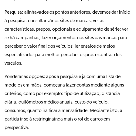
Pesquisa: alinhavados os pontos anteriores, devemos dar início
à pesquisa: consultar vários sites de marcas, ver as
características, preços, opcionais e equipamento de série; ver
se há campanhas; fazer orçamentos nos sites das marcas para
perceber o valor final dos veículos; ler ensaios de meios
especializados para melhor perceber os prós e contras dos
veículos.
Ponderar as opções: após a pesquisa e já com uma lista de
modelos em mãos, começar a fazer contas mediante alguns
critérios, como por exemplo: tipo de utilização, distância
diária, quilómetros médios anuais, custo do veículo,
consumos, quanto irá ficar a mensalidade. Mediante isto, à
partida ir-se-á restringir ainda mais o rol de carros em
perspectiva.