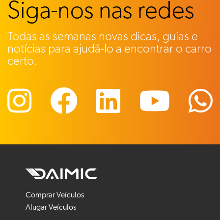
Siga-nos nas redes
Todas as semanas novas dicas, guias e
notícias para ajudá-lo a encontrar o carro
certo.
Comprar Veículos
Alugar Veículos