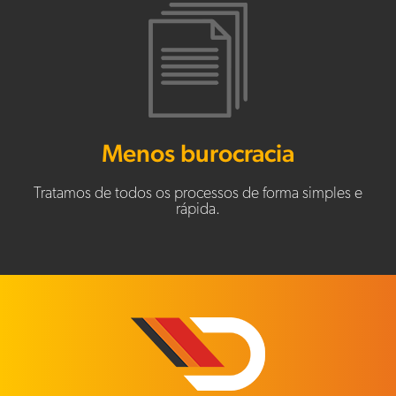
Menos burocracia
Tratamos de todos os processos de forma simples e
rápida.