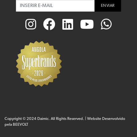
ENVIAR
Copyright © 2024 Daimic. All Rights Reserved. | Website Desenvolvido
pela
BEEVOLT