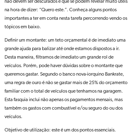
não devem ser descurados e que se podem revelar muito úteis
na hora de dizer: “Quero este.”. Conheça alguns pontos
importantes a ter em conta nesta tarefa percorrendo vendo os
tópicos em baixo.
Definir um montante: um teto orçamental é de imediato uma
grande ajuda para balizar até onde estamos dispostos a ir.
Desta maneira, filtramos de imediato um grande rol de
veículos. Porém, pode haver dúvidas sobre o montante que
queremos gastar. Segundo o banco nova-iorquino Bankrate,
uma regra de ouro é não se gastar mais de 25% do orçamento
familiar com o total de veículos que tenhamos na garagem.
Esta fasquia inclui não apenas os pagamentos mensais, mas
também os gastos com combustível e/ou seguro do ou dos
veículos.
Objetivo de utilização: este é um dos pontos essenciais.