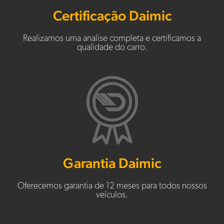
Certificação Daimic
Realizamos uma analise completa e certificamos a
qualidade do carro.
Garantia Daimic
Oferecemos garantia de 12 meses para todos nossos
veículos.