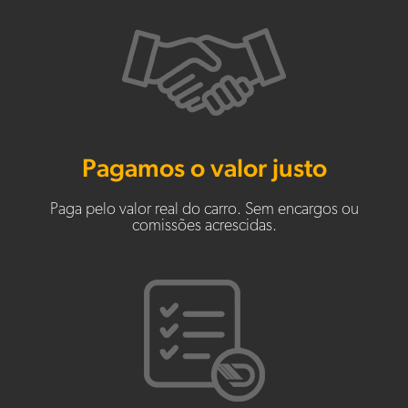
Pagamos o valor justo
Paga pelo valor real do carro. Sem encargos ou
comissões acrescidas.